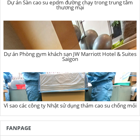
Dự án Sàn cao su epdm đường chạy trong trung tâm
thương mại
Dự án Phòng gym khách sạn JW Marriott Hotel & Suites
Saigon
Vì sao các công ty Nhật sử dụng thảm cao su chống mỏi
FANPAGE