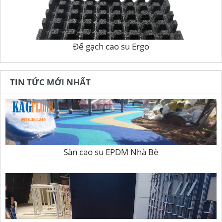
Đế gạch cao su Ergo
TIN TỨC MỚI NHẤT
Sàn cao su EPDM Nhà Bè