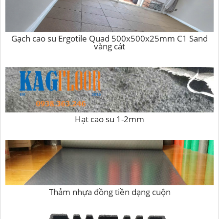
Gạch cao su Ergotile Quad 500x500x25mm C1 Sand
vàng cát
Hạt cao su 1-2mm
Thảm nhựa đồng tiền dạng cuộn