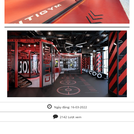
Ngày đăng: 16-03-2022
2142 Lượt xem