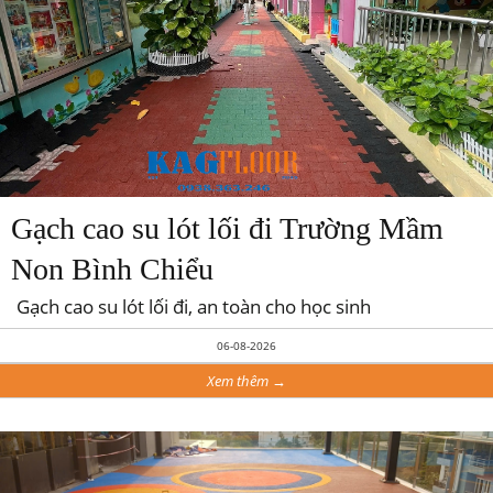
Gạch cao su lót lối đi Trường Mầm
Non Bình Chiểu
Gạch cao su lót lối đi, an toàn cho học sinh
06-08-2026
Xem thêm →