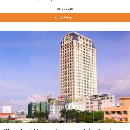
06-08-2026
Xem thêm →