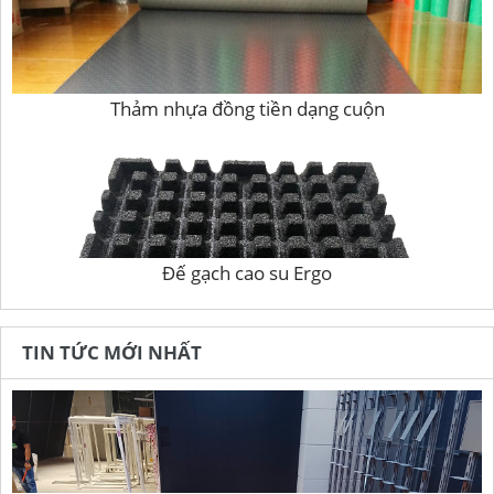
Thảm nhựa đồng tiền dạng cuộn
Đế gạch cao su Ergo
TIN TỨC MỚI NHẤT