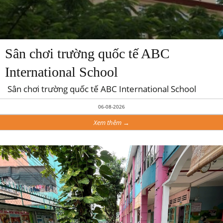
Sân chơi trường quốc tế ABC
International School
Sân chơi trường quốc tế ABC International School
06-08-2026
Xem thêm →