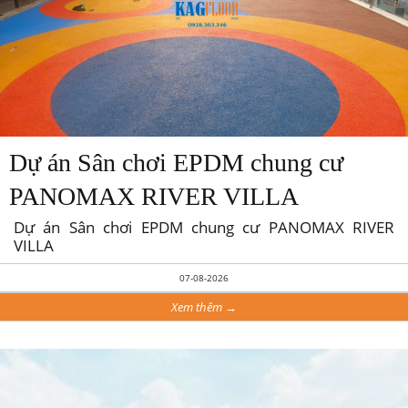
Dự án Sân chơi EPDM chung cư
PANOMAX RIVER VILLA
Dự án Sân chơi EPDM chung cư PANOMAX RIVER
VILLA
07-08-2026
Xem thêm →