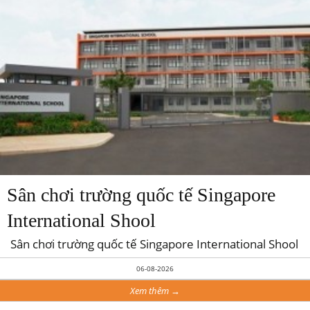
Sân chơi trường quốc tế Singapore
International Shool
Sân chơi trường quốc tế Singapore International Shool
06-08-2026
Xem thêm →