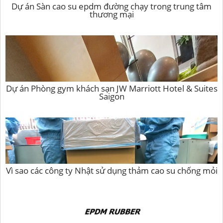
Dự án Sàn cao su epdm đường chạy trong trung tâm
thương mại
Dự án Phòng gym khách sạn JW Marriott Hotel & Suites
Saigon
Vì sao các công ty Nhật sử dụng thảm cao su chống mỏi