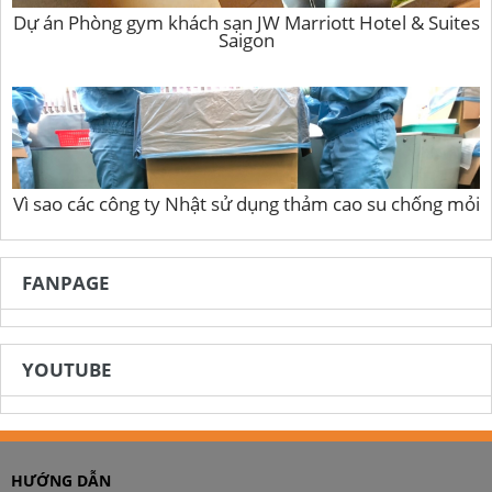
Dự án Phòng gym khách sạn JW Marriott Hotel & Suites
Saigon
Vì sao các công ty Nhật sử dụng thảm cao su chống mỏi
FANPAGE
YOUTUBE
HƯỚNG DẪN