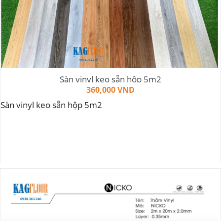
Sàn vinyl keo sẵn hộp 5m2
360,000 VND
Sàn vinyl keo sẵn hộp 5m2