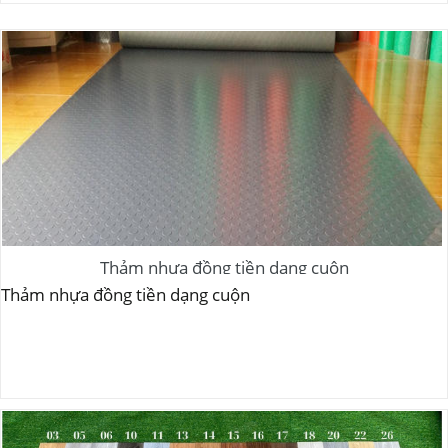
Thảm nhựa đồng tiền dạng cuộn
Thảm nhựa đồng tiền dạng cuộn