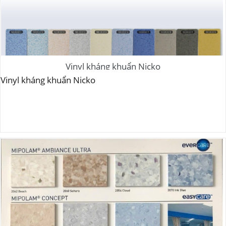
Vinyl kháng khuẩn Nicko
Vinyl kháng khuẩn Nicko