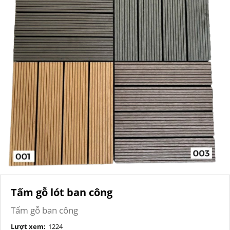
Tấm gỗ lót ban công
Tấm gỗ ban công
Lượt xem:
1224