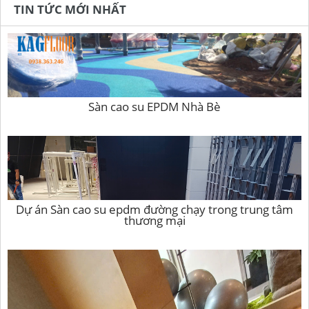
TIN TỨC MỚI NHẤT
Sàn cao su EPDM Nhà Bè
Dự án Sàn cao su epdm đường chạy trong trung tâm
thương mại