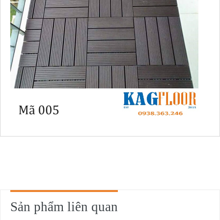
Sản phẩm liên quan