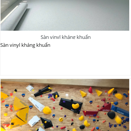
Sàn vinyl kháng khuẩn
Sàn vinyl kháng khuẩn