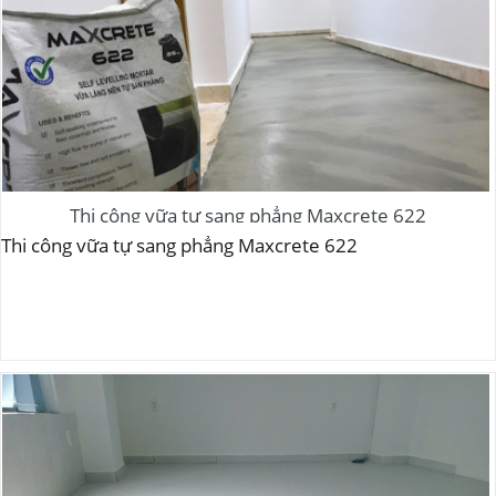
Thi công vữa tự sang phẳng Maxcrete 622
Thi công vữa tự sang phẳng Maxcrete 622