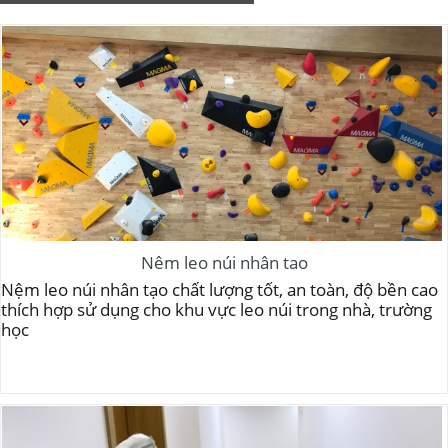
Nệm leo núi nhân tạo
Nệm leo núi nhân tạo chất lượng tốt, an toàn, độ bền cao
thích hợp sử dụng cho khu vực leo núi trong nhà, trường
học