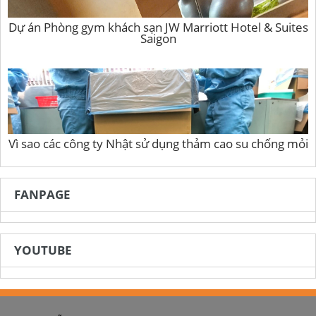
Dự án Phòng gym khách sạn JW Marriott Hotel & Suites
Saigon
Vì sao các công ty Nhật sử dụng thảm cao su chống mỏi
FANPAGE
YOUTUBE