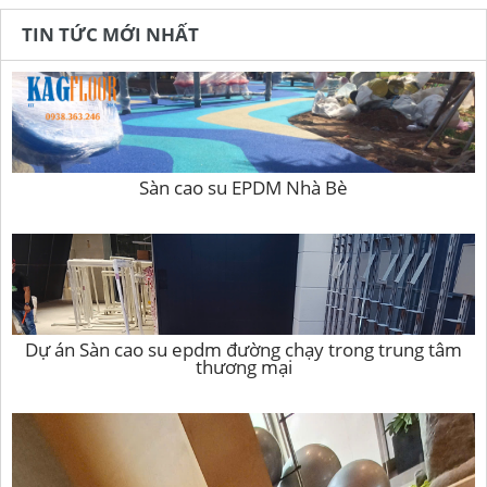
TIN TỨC MỚI NHẤT
Sàn cao su EPDM Nhà Bè
Dự án Sàn cao su epdm đường chạy trong trung tâm
thương mại