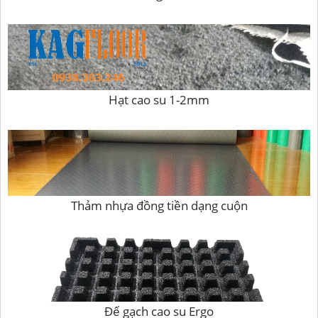
Hạt cao su 1-2mm
Thảm nhựa đồng tiền dạng cuộn
Đế gạch cao su Ergo