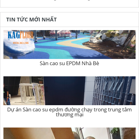
TIN TỨC MỚI NHẤT
Sàn cao su EPDM Nhà Bè
Dự án Sàn cao su epdm đường chạy trong trung tâm
thương mại