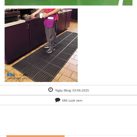
Ngày đăng: 03-06-2025
686 Lượt xem