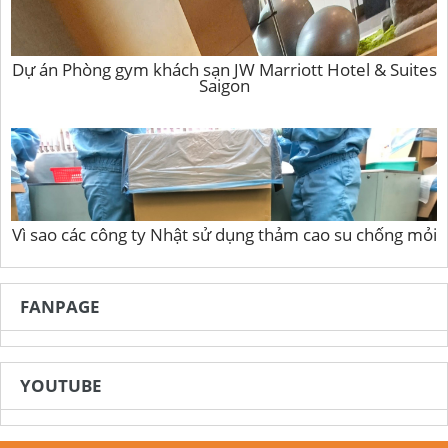
Dự án Phòng gym khách sạn JW Marriott Hotel & Suites
Saigon
Vì sao các công ty Nhật sử dụng thảm cao su chống mỏi
FANPAGE
YOUTUBE