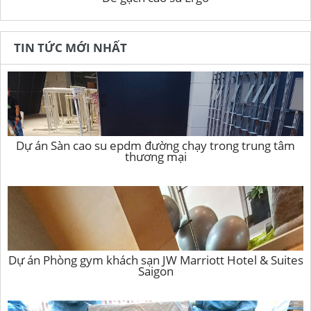
TIN TỨC MỚI NHẤT
Dự án Sàn cao su epdm đường chạy trong trung tâm
thương mại
Dự án Phòng gym khách sạn JW Marriott Hotel & Suites
Saigon