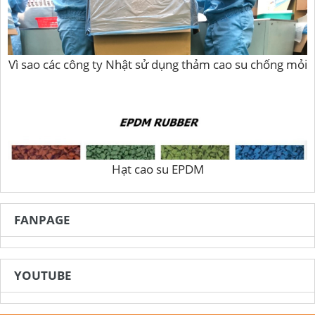
Vì sao các công ty Nhật sử dụng thảm cao su chống mỏi
Hạt cao su EPDM
FANPAGE
YOUTUBE