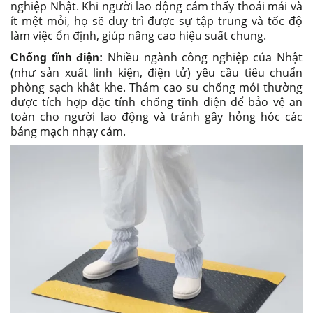
nghiệp Nhật. Khi người lao động cảm thấy thoải mái và
ít mệt mỏi, họ sẽ duy trì được sự tập trung và tốc độ
làm việc ổn định, giúp nâng cao hiệu suất chung.
Nhiều ngành công nghiệp của Nhật
Chống tĩnh điện:
(như sản xuất linh kiện, điện tử) yêu cầu tiêu chuẩn
phòng sạch khắt khe. Thảm cao su chống mỏi thường
được tích hợp đặc tính chống tĩnh điện để bảo vệ an
toàn cho người lao động và tránh gây hỏng hóc các
bảng mạch nhạy cảm.