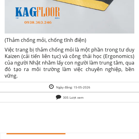
(Thảm chống mỏi, chống tĩnh điện)
Việc trang bị thảm chống mỏi là một phần trong tư duy
Kaizen (cải tiến liên tục) và công thái học (Ergonomics)
của người Nhật nhằm lấy con người làm trung tâm, qua
đó tạo ra môi trường làm việc chuyên nghiệp, bền
vững.
Ngày đăng: 15-05-2026
305 Lượt xem