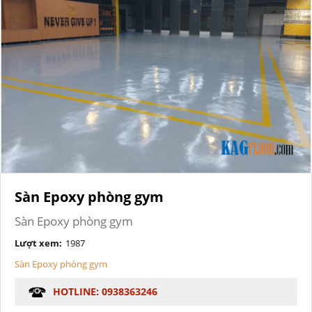
Sàn Epoxy phòng gym
Sàn Epoxy phòng gym
Lượt xem:
1987
Sàn Epoxy phòng gym
HOTLINE: 0938363246