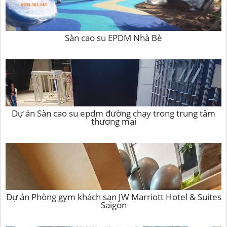
Sàn cao su EPDM Nhà Bè
Dự án Sàn cao su epdm đường chạy trong trung tâm
thương mại
Dự án Phòng gym khách sạn JW Marriott Hotel & Suites
Saigon