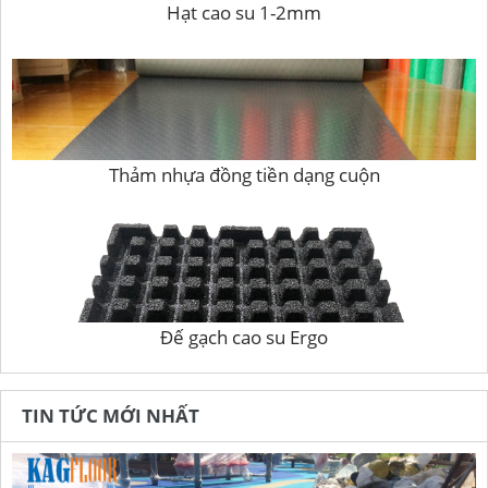
Hạt cao su 1-2mm
Thảm nhựa đồng tiền dạng cuộn
Đế gạch cao su Ergo
TIN TỨC MỚI NHẤT