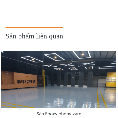
Sản phẩm liên quan
Sàn Epoxy phòng gym