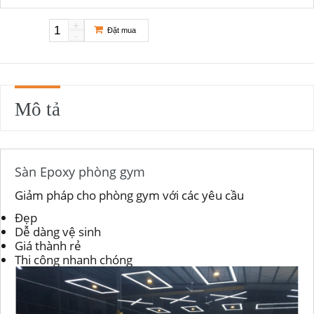
+
Đặt mua
-
Mô tả
Sàn Epoxy phòng gym
Giảm pháp cho phòng gym với các yêu cầu
Đẹp
Dễ dàng vệ sinh
Giá thành rẻ
Thi công nhanh chóng