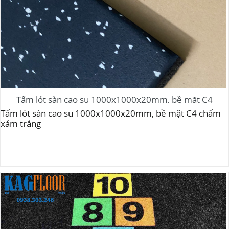
Tấm lót sàn cao su 1000x1000x20mm, bề mặt C4
chấm xám trắng
Tấm lót sàn cao su 1000x1000x20mm, bề mặt C4 chấm
xám trắng