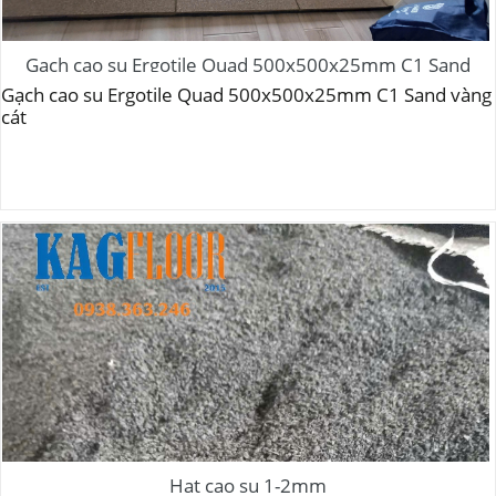
Gạch cao su Ergotile Quad 500x500x25mm C1 Sand
vàng cát
Gạch cao su Ergotile Quad 500x500x25mm C1 Sand vàng
cát
Hạt cao su 1-2mm