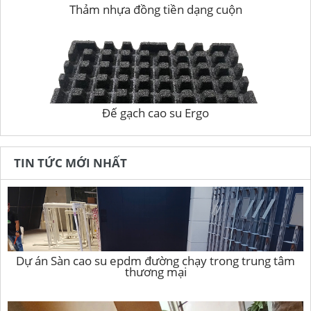
Thảm nhựa đồng tiền dạng cuộn
Đế gạch cao su Ergo
TIN TỨC MỚI NHẤT
Dự án Sàn cao su epdm đường chạy trong trung tâm
thương mại