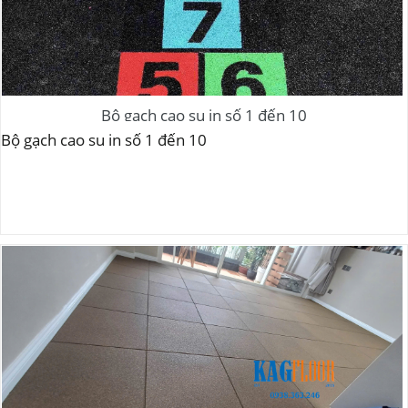
Bộ gạch cao su in số 1 đến 10
Bộ gạch cao su in số 1 đến 10