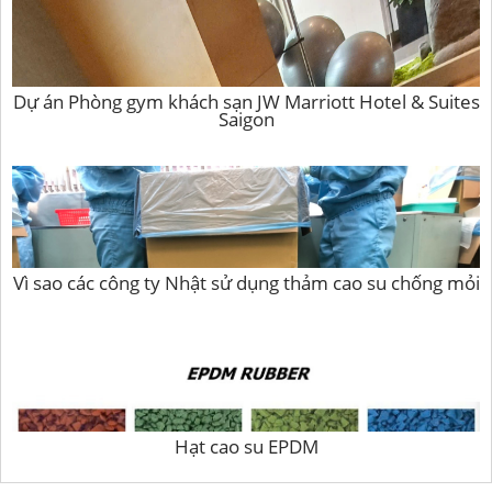
Dự án Phòng gym khách sạn JW Marriott Hotel & Suites
Saigon
Vì sao các công ty Nhật sử dụng thảm cao su chống mỏi
Hạt cao su EPDM