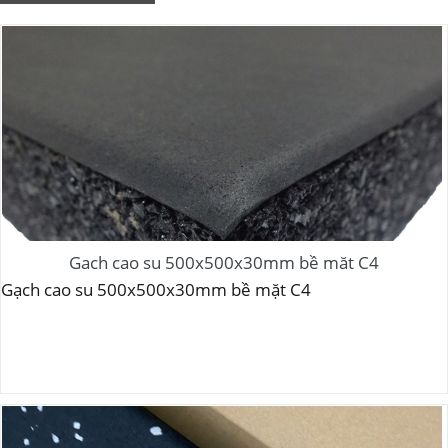
Gạch cao su 500x500x30mm bề mặt C4
Gạch cao su 500x500x30mm bề mặt C4