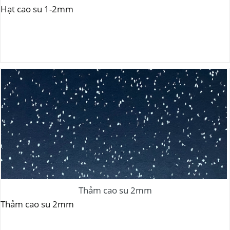
Hạt cao su 1-2mm
Thảm cao su 2mm
Thảm cao su 2mm